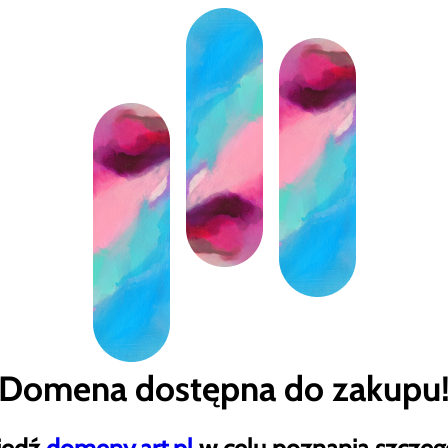
Domena dostępna do zakupu